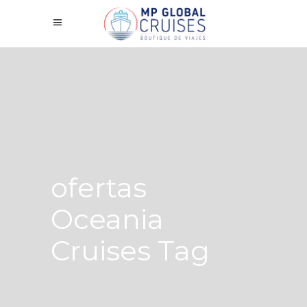
ofertas
Oceania
Cruises Tag