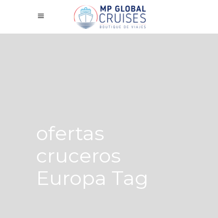
ofertas
cruceros
Europa Tag