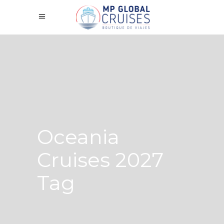
Oceania
Cruises 2027
Tag