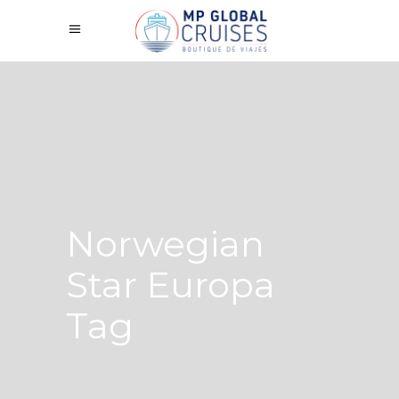
Norwegian
Star Europa
Tag