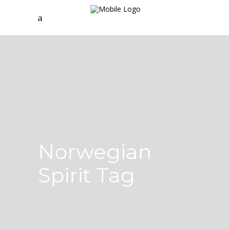
Norwegian
Spirit Tag