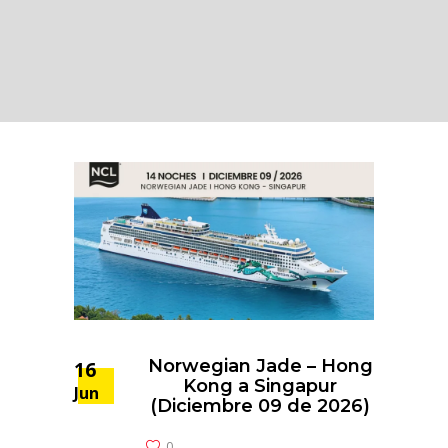
Norwegian Jade – Hong
16
Kong a Singapur
Jun
(Diciembre 09 de 2026)
0