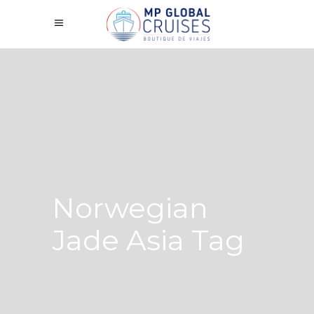
Norwegian
Jade Asia Tag