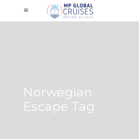
Norwegian
Escape Tag