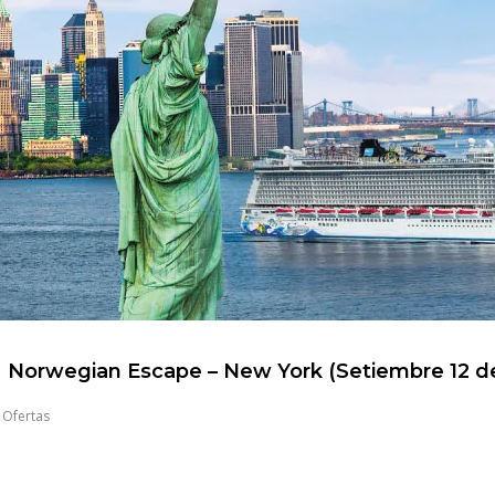
Norwegian Escape – New York (Setiembre 12 d
,
Ofertas