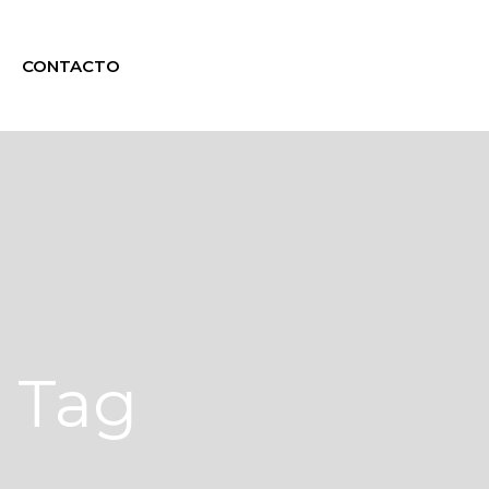
CONTACTO
 Tag