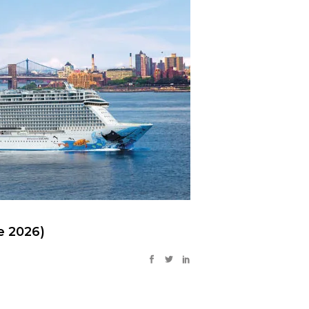
e 2026)