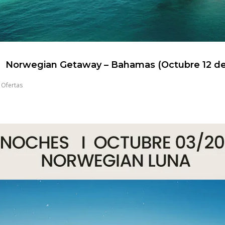
Norwegian Getaway – Bahamas (Octubre 12 de
,
Ofertas