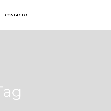
CONTACTO
Tag