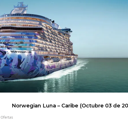
Norwegian Luna – Caribe (Octubre 03 de 2
,
Ofertas