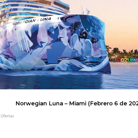
Norwegian Luna – Miami (Febrero 6 de 20
,
Ofertas