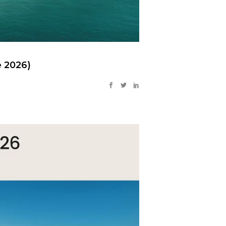
 2026)