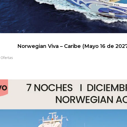
Norwegian Viva – Caribe (Mayo 16 de 202
,
Ofertas