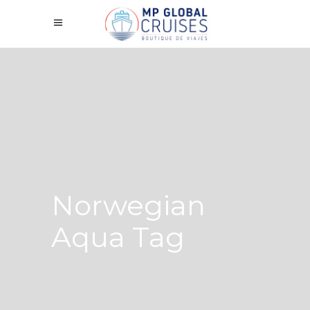
Norwegian
Aqua Tag