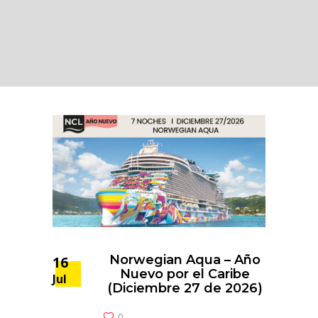
Norwegian Aqua – Año
16
Nuevo por el Caribe
Jul
(Diciembre 27 de 2026)
0