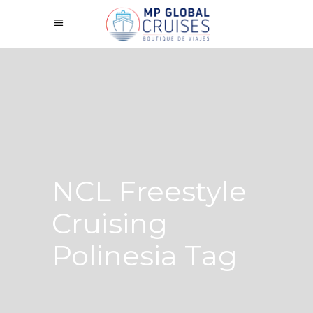
NCL Freestyle
Cruising
Polinesia Tag