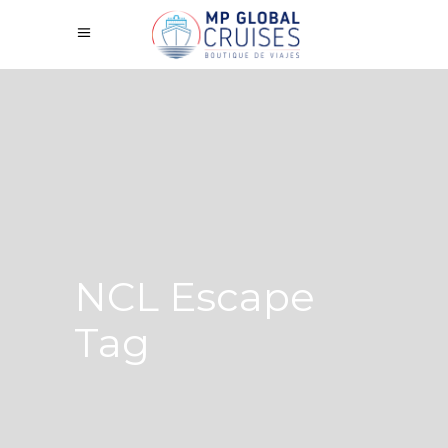
NCL Escape
Tag