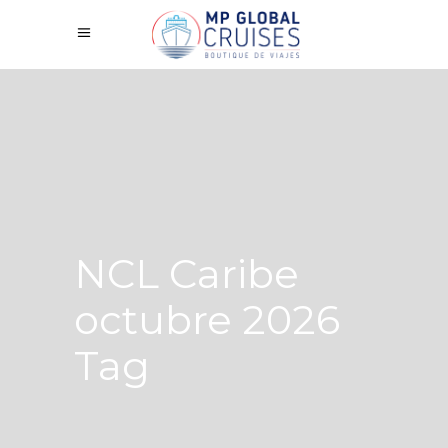
NCL Caribe
octubre 2026
Tag