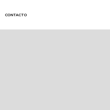
CONTACTO