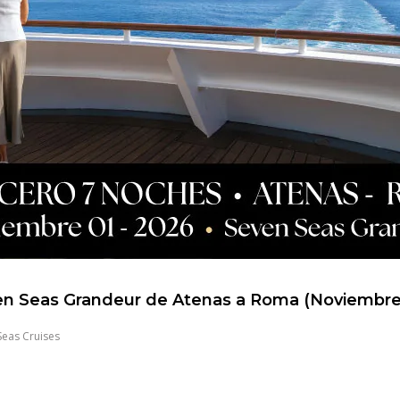
n Seas Grandeur de Atenas a Roma (Noviembre
Seas Cruises