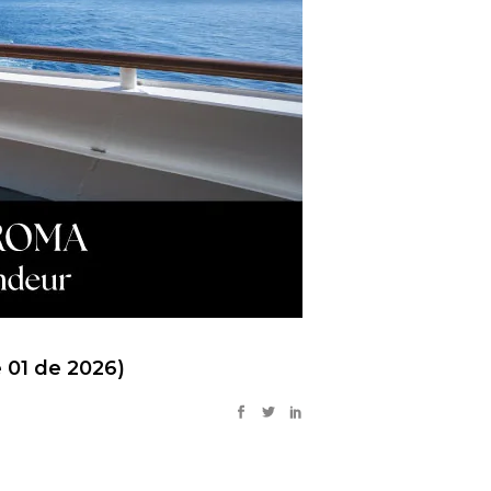
 01 de 2026)