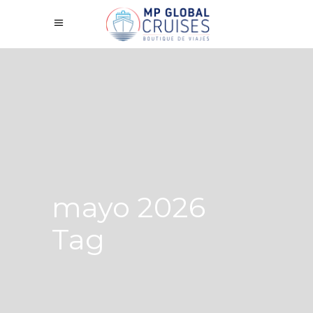
mayo 2026
Tag