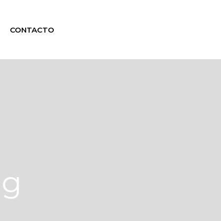
CONTACTO
ag