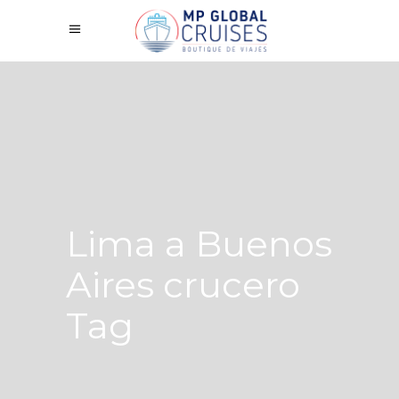
Lima a Buenos
Aires crucero
Tag