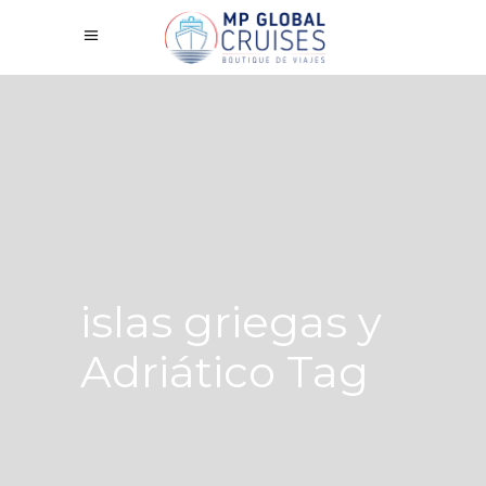
islas griegas y
Adriático Tag