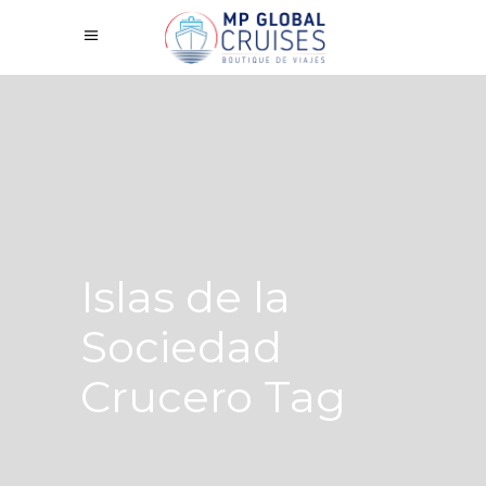
Islas de la
Sociedad
Crucero Tag