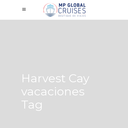
Harvest Cay
vacaciones
Tag