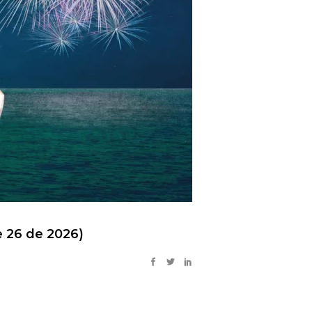
e 26 de 2026)