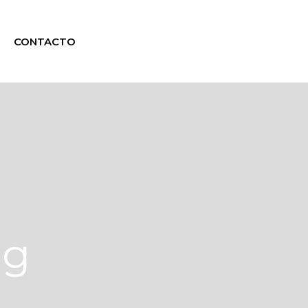
CONTACTO
ag