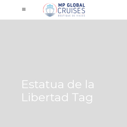
Estatua de la
Libertad Tag