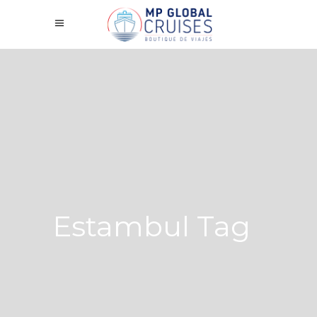
Estambul Tag