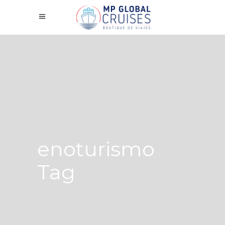
enoturismo
Tag