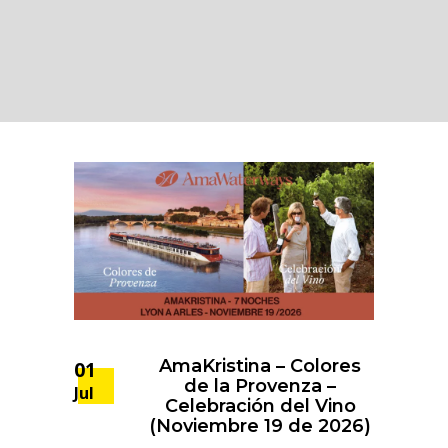
AmaKristina – Colores
01
de la Provenza –
Jul
Celebración del Vino
(Noviembre 19 de 2026)