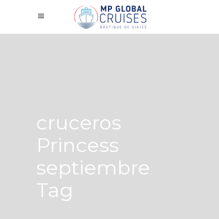
cruceros
Princess
septiembre
Tag