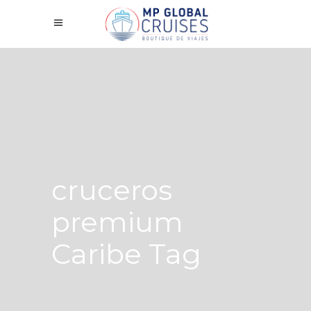
cruceros
premium
Caribe Tag