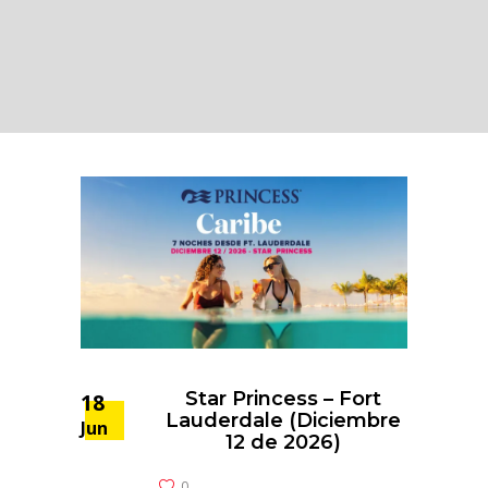
Star Princess – Fort
18
Lauderdale (Diciembre
Jun
12 de 2026)
0