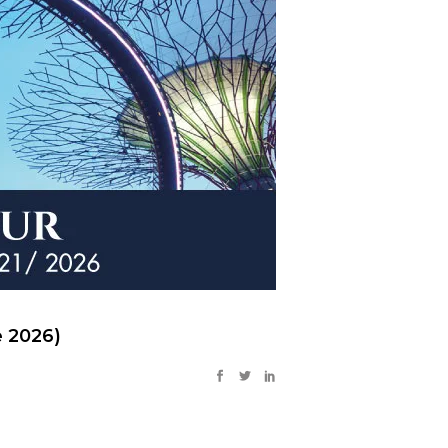
e 2026)