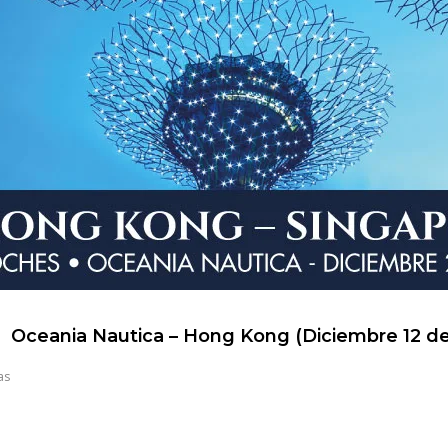
Oceania Nautica – Hong Kong (Diciembre 12 d
as