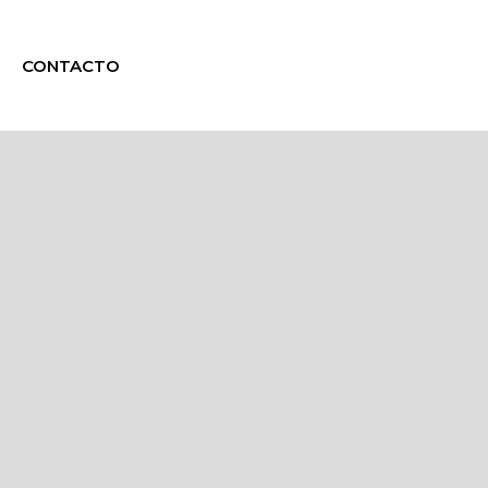
CONTACTO