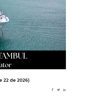
e 22 de 2026)