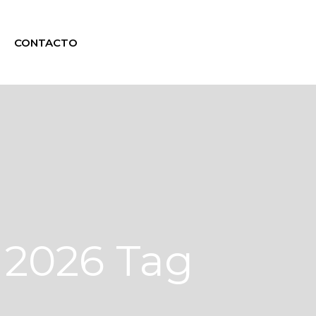
CONTACTO
 2026 Tag