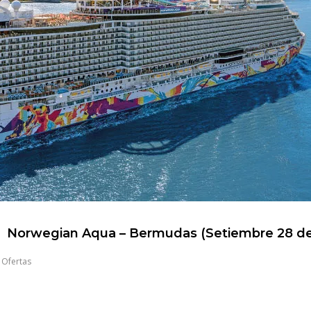
Norwegian Aqua – Bermudas (Setiembre 28 de
,
Ofertas