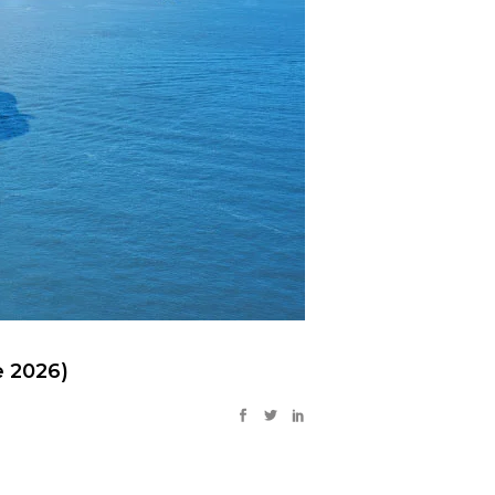
 2026)