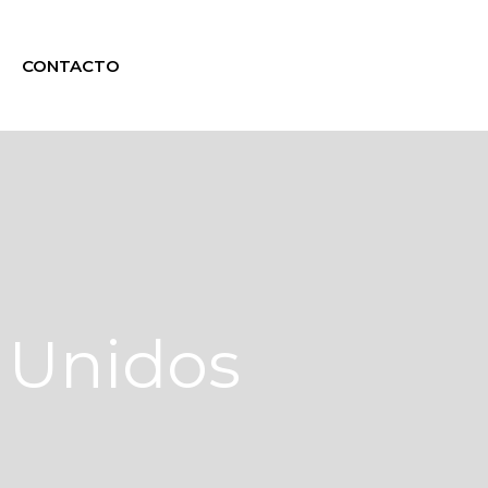
CONTACTO
 Unidos