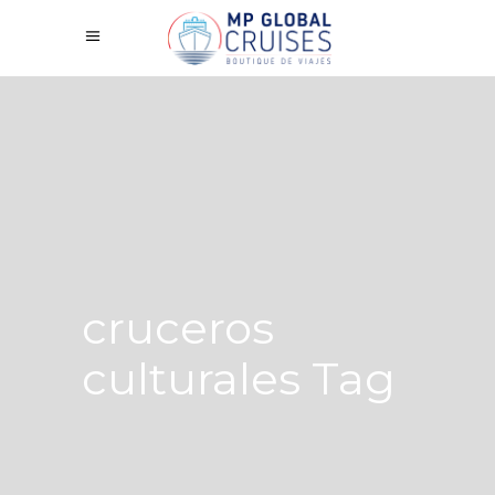
cruceros
culturales Tag