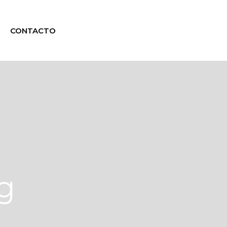
CONTACTO
g