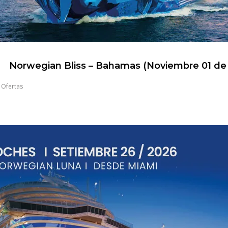
Norwegian Bliss – Bahamas (Noviembre 01 de
,
Ofertas