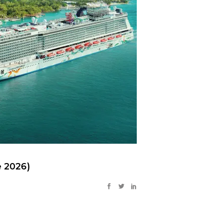
 2026)