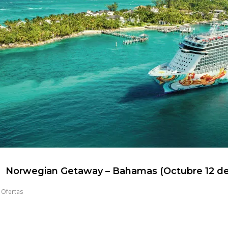
Norwegian Getaway – Bahamas (Octubre 12 de
,
Ofertas