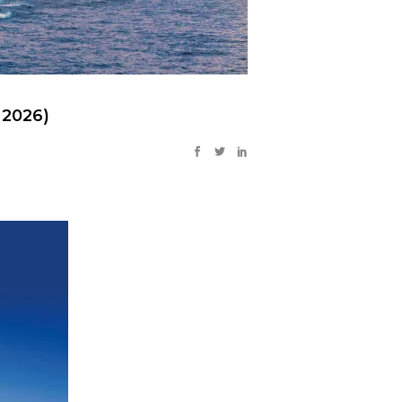
 2026)