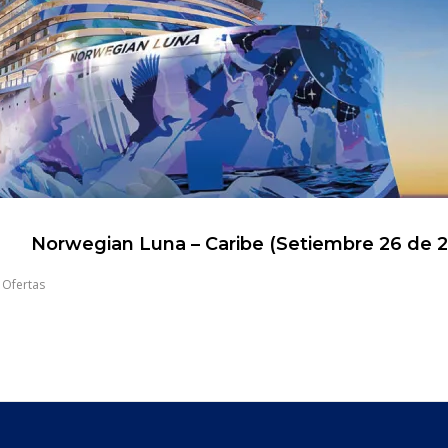
Norwegian Luna – Caribe (Setiembre 26 de 
,
Ofertas