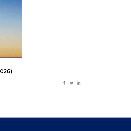
2026)