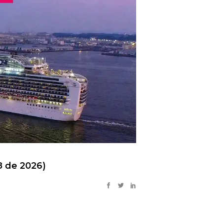
8 de 2026)