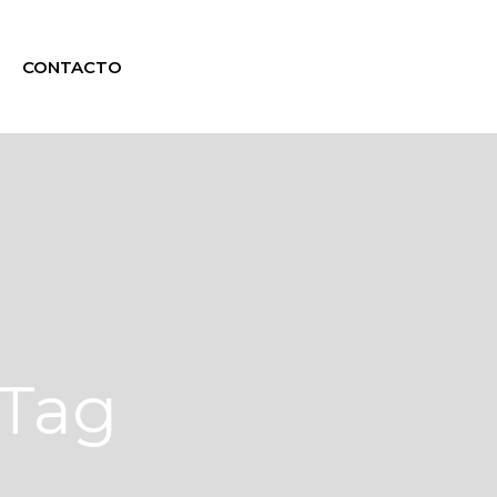
CONTACTO
 Tag