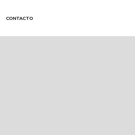
CONTACTO