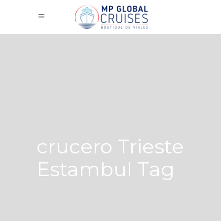
crucero Trieste
Estambul Tag