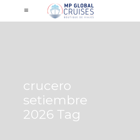
crucero
setiembre
2026 Tag