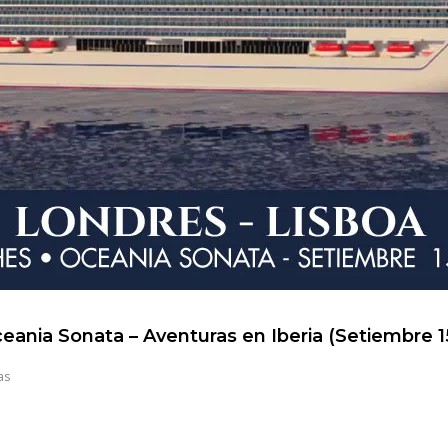
eania Sonata – Aventuras en Iberia (Setiembre 1
as