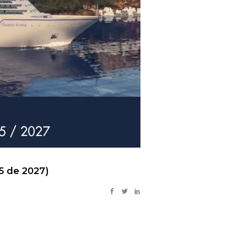
5 de 2027)