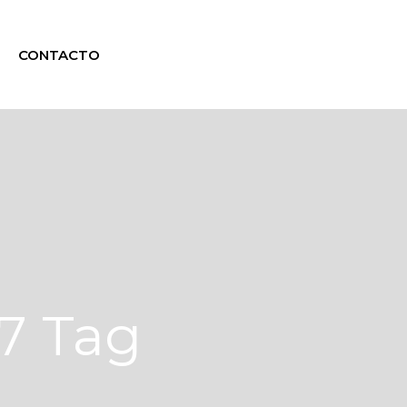
CONTACTO
7 Tag