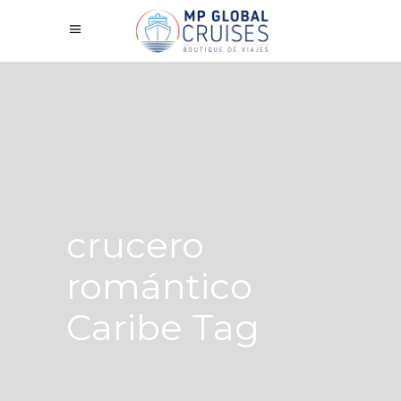
crucero
romántico
Caribe Tag