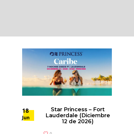
Star Princess – Fort
18
Lauderdale (Diciembre
Jun
12 de 2026)
0