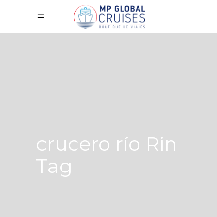
crucero río Rin
Tag