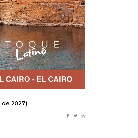
9 de 2027)