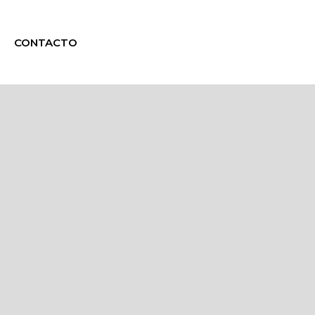
CONTACTO