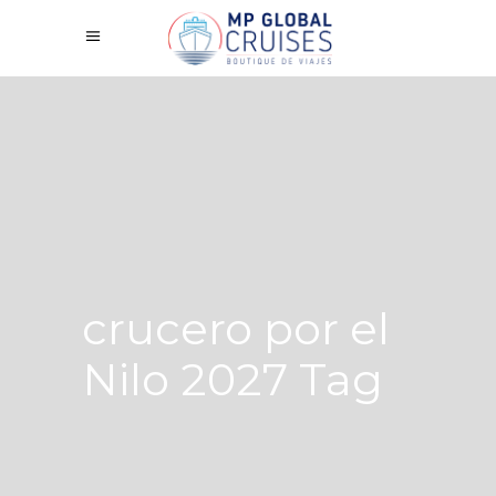
crucero por el
Nilo 2027 Tag