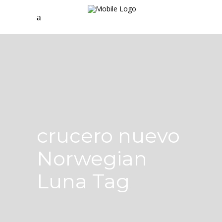
crucero nuevo
Norwegian
Luna Tag