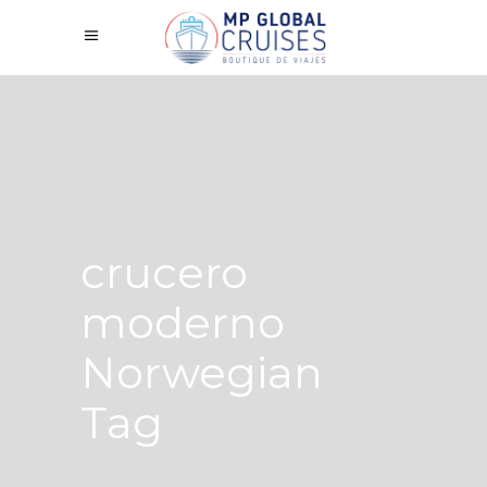
crucero
moderno
Norwegian
Tag