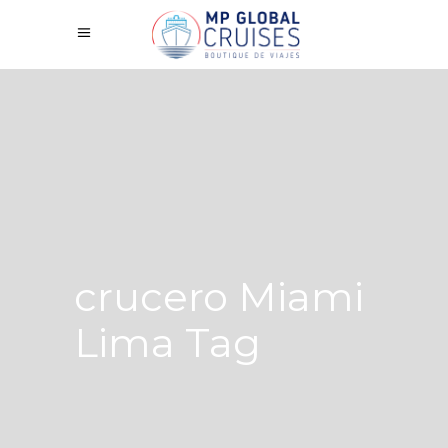
crucero Miami
Lima Tag