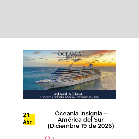
Oceania Insignia –
21
América del Sur
Abr
(Diciembre 19 de 2026)
0