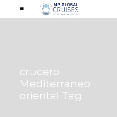
crucero
Mediterráneo
oriental Tag