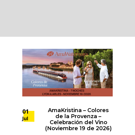
AmaKristina – Colores
01
de la Provenza –
Jul
Celebración del Vino
(Noviembre 19 de 2026)