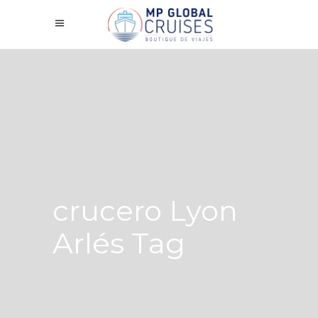
crucero Lyon
Arlés Tag