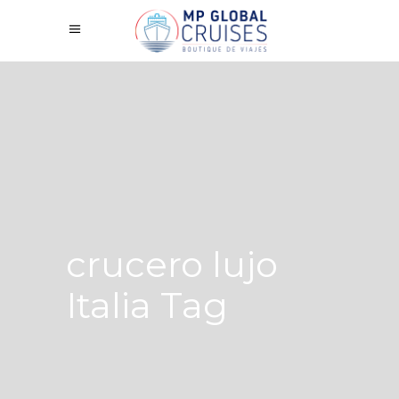
crucero lujo
Italia Tag