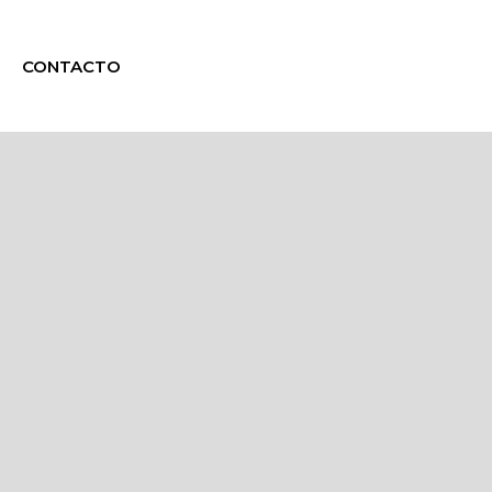
CONTACTO