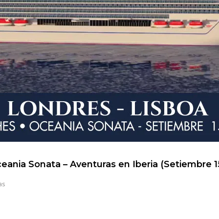
eania Sonata – Aventuras en Iberia (Setiembre 1
as