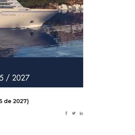
5 de 2027)