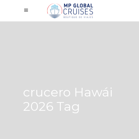
crucero Hawái
2026 Tag