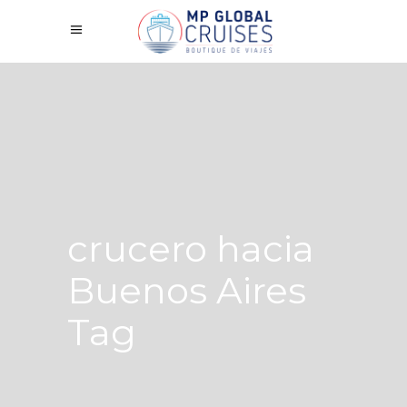
crucero hacia
Buenos Aires
Tag