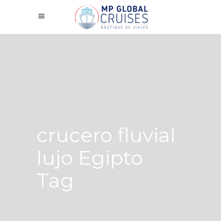
crucero fluvial
lujo Egipto
Tag